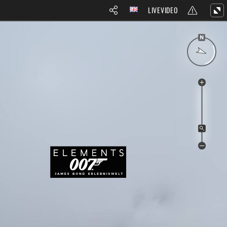
LIVEVIDEO