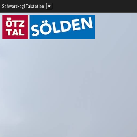
Schwarzkogl Talstation